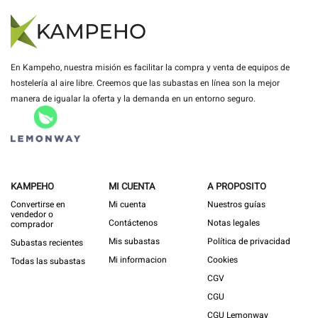
En Kampeho, nuestra misión es facilitar la compra y venta de equipos de
hostelería al aire libre. Creemos que las subastas en línea son la mejor
manera de igualar la oferta y la demanda en un entorno seguro.
KAMPEHO
MI CUENTA
A PROPOSITO
Convertirse en
Mi cuenta
Nuestros guías
vendedor o
Contáctenos
Notas legales
comprador
Mis subastas
Política de privacidad
Subastas recientes
Mi informacion
Cookies
Todas las subastas
CGV
CGU
CGU Lemonway