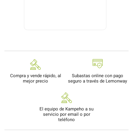
Compra y vende rápido, al
Subastas online con pago
mejor precio
seguro a través de Lemonway
El equipo de Kampeho a su
servicio por email o por
teléfono