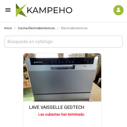

Inicio
Cocina-Electrodomésticos
Electrodomésticos
LAVE VAISSELLE GEDTECH
Las subastas han terminado.