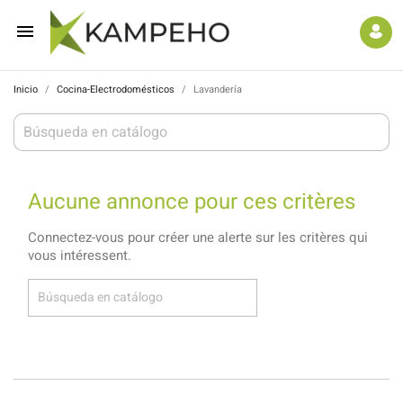

Inicio
Cocina-Electrodomésticos
Lavandería
Aucune annonce pour ces critères
Connectez-vous pour créer une alerte sur les critères qui
vous intéressent.