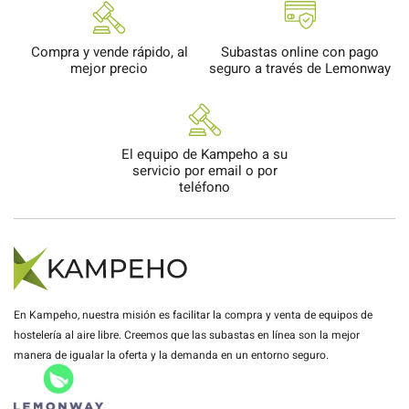
Compra y vende rápido, al
Subastas online con pago
mejor precio
seguro a través de Lemonway
El equipo de Kampeho a su
servicio por email o por
teléfono
En Kampeho, nuestra misión es facilitar la compra y venta de equipos de
hostelería al aire libre. Creemos que las subastas en línea son la mejor
manera de igualar la oferta y la demanda en un entorno seguro.