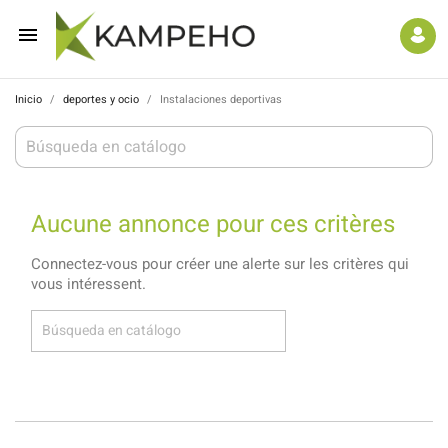

Inicio
deportes y ocio
Instalaciones deportivas
Aucune annonce pour ces critères
Connectez-vous pour créer une alerte sur les critères qui
vous intéressent.