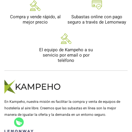
Compra y vende rápido, al
Subastas online con pago
mejor precio
seguro a través de Lemonway
El equipo de Kampeho a su
servicio por email o por
teléfono
En Kampeho, nuestra misión es facilitar la compra y venta de equipos de
hostelería al aire libre. Creemos que las subastas en línea son la mejor
manera de igualar la oferta y la demanda en un entorno seguro.