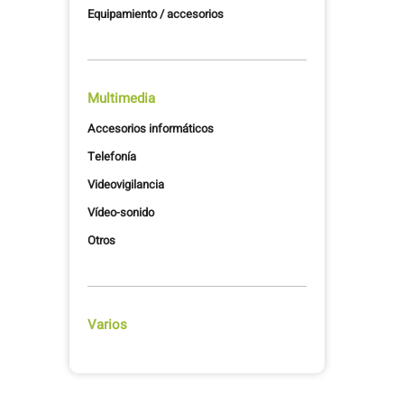
Equipamiento / accesorios
Multimedia
Accesorios informáticos
Telefonía
Videovigilancia
Vídeo-sonido
Otros
Varios