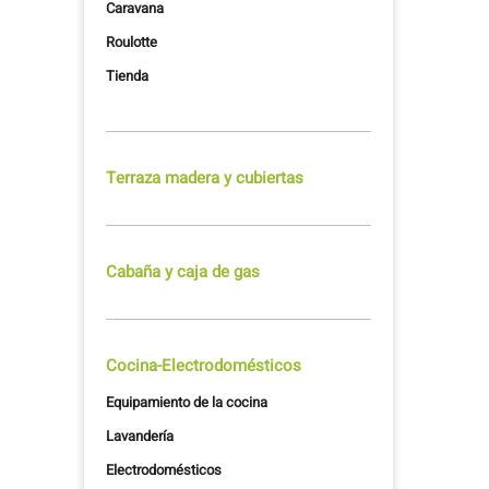
Caravana
Roulotte
Tienda
Terraza madera y cubiertas
Cabaña y caja de gas
Cocina-Electrodomésticos
Equipamiento de la cocina
Lavandería
Electrodomésticos