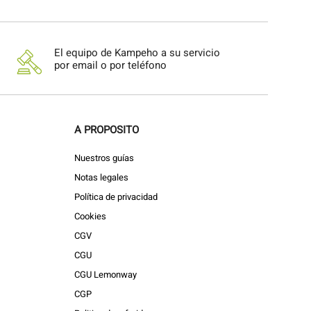
El equipo de Kampeho a su servicio
por email o por teléfono
A PROPOSITO
Nuestros guías
Notas legales
Política de privacidad
Cookies
CGV
CGU
CGU Lemonway
CGP