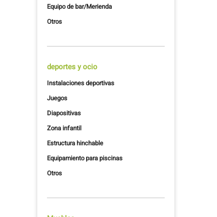
Equipo de bar/Merienda
Otros
deportes y ocio
Instalaciones deportivas
Juegos
Diapositivas
Zona infantil
Estructura hinchable
Equipamiento para piscinas
Otros