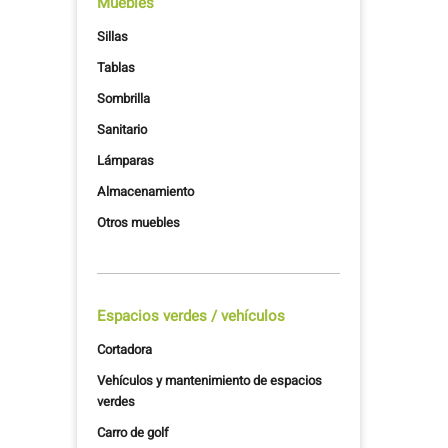
Muebles
Sillas
Tablas
Sombrilla
Sanitario
Lámparas
Almacenamiento
Otros muebles
Espacios verdes / vehículos
Cortadora
Vehículos y mantenimiento de espacios
verdes
Carro de golf