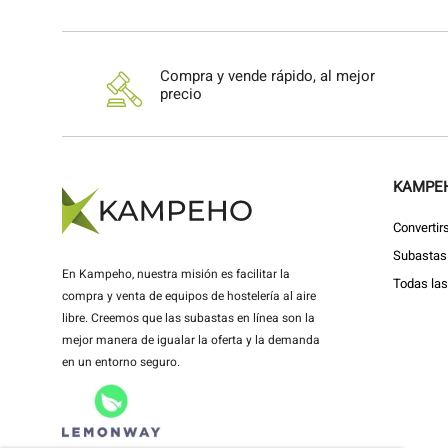
Compra y vende rápido, al mejor
precio
KAMPE
Convertir
Subastas 
En Kampeho, nuestra misión es facilitar la
Todas la
compra y venta de equipos de hostelería al aire
libre. Creemos que las subastas en línea son la
mejor manera de igualar la oferta y la demanda
en un entorno seguro.