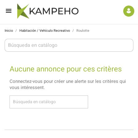

Inicio
Habitación / Vehículo Recreativo
Roulotte
Aucune annonce pour ces critères
Connectez-vous pour créer une alerte sur les critères qui
vous intéressent.