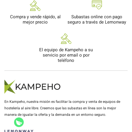
Compra y vende rápido, al
Subastas online con pago
mejor precio
seguro a través de Lemonway
El equipo de Kampeho a su
servicio por email o por
teléfono
En Kampeho, nuestra misión es facilitar la compra y venta de equipos de
hostelería al aire libre. Creemos que las subastas en línea son la mejor
manera de igualar la oferta y la demanda en un entorno seguro.