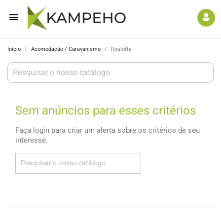

Início
Acomodação / Caravanismo
Roulotte
Sem anúncios para esses critérios
Faça login para criar um alerta sobre os critérios de seu
interesse.