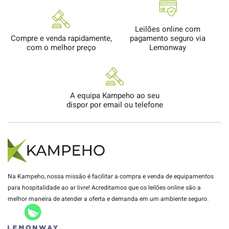
Leilões online com
Compre e venda rapidamente,
pagamento seguro via
com o melhor preço
Lemonway
A equipa Kampeho ao seu
dispor por email ou telefone
Na Kampeho, nossa missão é facilitar a compra e venda de equipamentos
para hospitalidade ao ar livre! Acreditamos que os leilões online são a
melhor maneira de atender a oferta e demanda em um ambiente seguro.