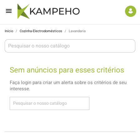

Início
Cozinha-Electrodomésticos
Lavandaria
Sem anúncios para esses critérios
Faça login para criar um alerta sobre os critérios de seu
interesse.