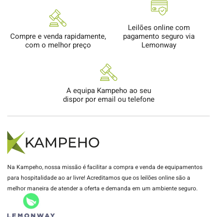
Leilões online com
Compre e venda rapidamente,
pagamento seguro via
com o melhor preço
Lemonway
A equipa Kampeho ao seu
dispor por email ou telefone
Na Kampeho, nossa missão é facilitar a compra e venda de equipamentos
para hospitalidade ao ar livre! Acreditamos que os leilões online são a
melhor maneira de atender a oferta e demanda em um ambiente seguro.