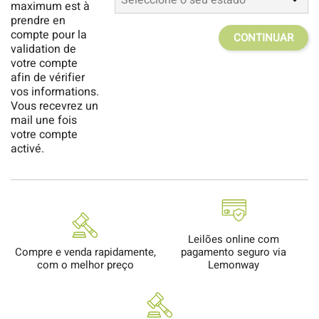
maximum est à
prendre en
compte pour la
validation de
votre compte
afin de vérifier
vos informations.
Vous recevrez un
mail une fois
votre compte
activé.
Leilões online com
Compre e venda rapidamente,
pagamento seguro via
com o melhor preço
Lemonway