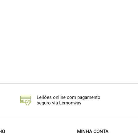
Leilões online com pagamento
seguro via Lemonway
HO
MINHA CONTA