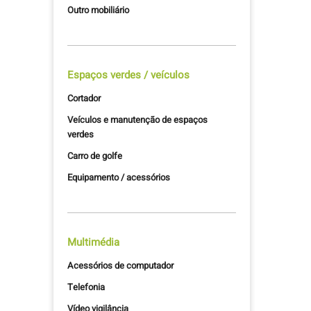
Outro mobiliário
Espaços verdes / veículos
Cortador
Veículos e manutenção de espaços
verdes
Carro de golfe
Equipamento / acessórios
Multimédia
Acessórios de computador
Telefonia
Vídeo vigilância