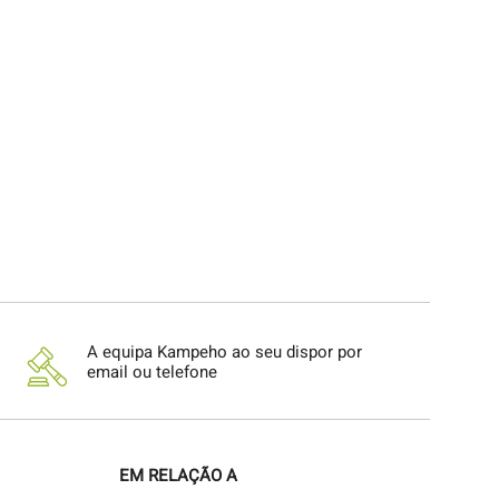
A equipa Kampeho ao seu dispor por
email ou telefone
EM RELAÇÃO A