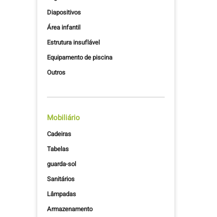
Diapositivos
Área infantil
Estrutura insuflável
Equipamento de piscina
Outros
Mobiliário
Cadeiras
Tabelas
guarda-sol
Sanitários
Lâmpadas
Armazenamento