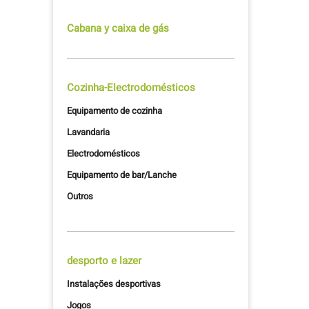
Cabana y caixa de gás
Cozinha-Electrodomésticos
Equipamento de cozinha
Lavandaria
Electrodomésticos
Equipamento de bar/Lanche
Outros
desporto e lazer
Instalações desportivas
Jogos