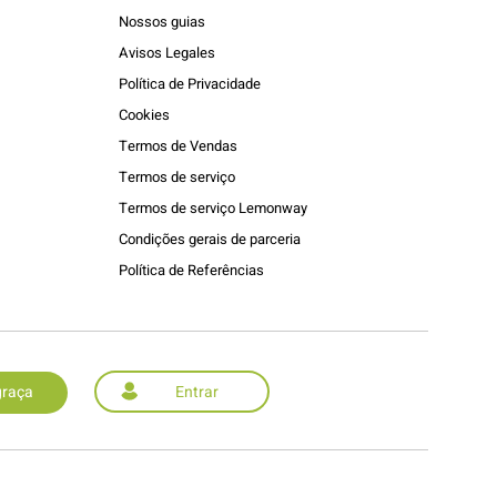
Nossos guias
Avisos Legales
Política de Privacidade
Cookies
Termos de Vendas
Termos de serviço
Termos de serviço Lemonway
Condições gerais de parceria
Política de Referências
graça
Entrar