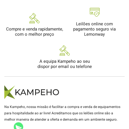
Leilões online com
Compre e venda rapidamente,
pagamento seguro via
com o melhor preço
Lemonway
A equipa Kampeho ao seu
dispor por email ou telefone
Na Kampeho, nossa missão é facilitar a compra e venda de equipamentos
para hospitalidade ao ar livre! Acreditamos que os leilões online são a
melhor maneira de atender a oferta e demanda em um ambiente seguro.