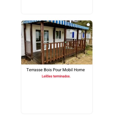
Terrasse Bois Pour Mobil Home
Leilões terminados.