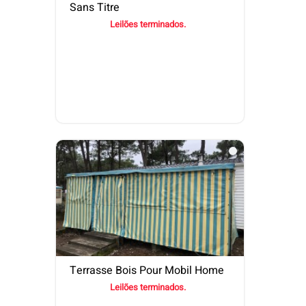
Sans Titre
Leilões terminados.
Terrasse Bois Pour Mobil Home
Leilões terminados.