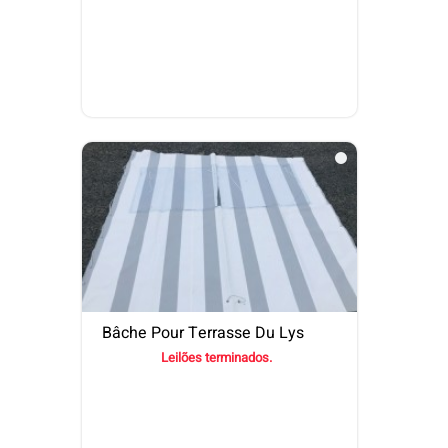
Bâche Pour Terrasse Du Lys
Leilões terminados.