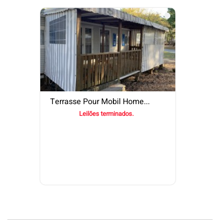
Terrasse Pour Mobil Home...
Leilões terminados.