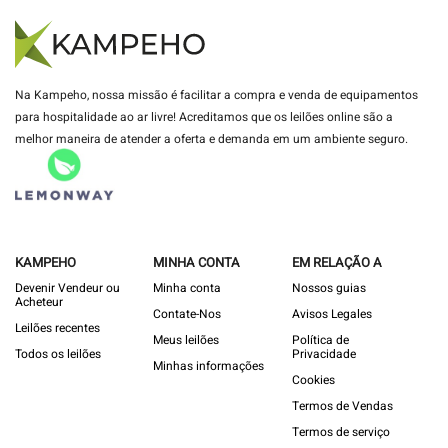
Na Kampeho, nossa missão é facilitar a compra e venda de equipamentos
para hospitalidade ao ar livre! Acreditamos que os leilões online são a
melhor maneira de atender a oferta e demanda em um ambiente seguro.
KAMPEHO
MINHA CONTA
EM RELAÇÃO A
Devenir Vendeur ou
Minha conta
Nossos guias
Acheteur
Contate-Nos
Avisos Legales
Leilões recentes
Meus leilões
Política de
Todos os leilões
Privacidade
Minhas informações
Cookies
Termos de Vendas
Termos de serviço