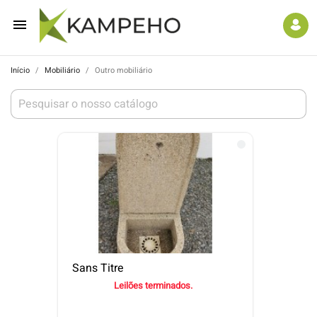

Início
Mobiliário
Outro mobiliário
Sans Titre
Leilões terminados.