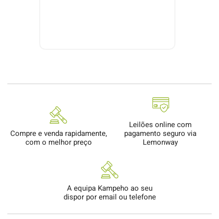
Leilões online com
Compre e venda rapidamente,
pagamento seguro via
com o melhor preço
Lemonway
A equipa Kampeho ao seu
dispor por email ou telefone