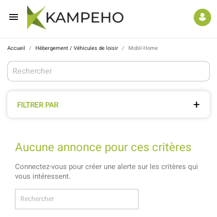

Accueil
Hébergement / Véhicules de loisir
Mobil-Home
FILTRER PAR
Aucune annonce pour ces critères
Connectez-vous pour créer une alerte sur les critères qui
vous intéressent.