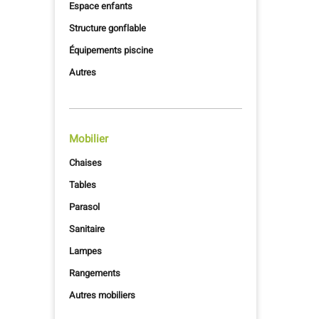
Espace enfants
Structure gonflable
Équipements piscine
Autres
Mobilier
Chaises
Tables
Parasol
Sanitaire
Lampes
Rangements
Autres mobiliers