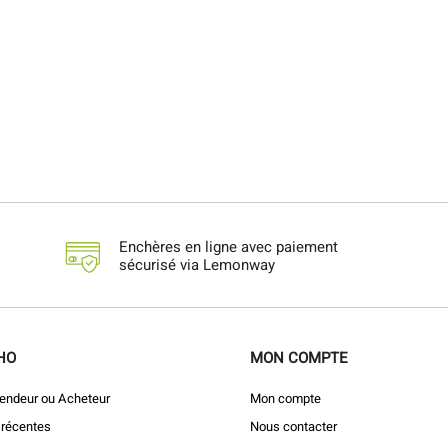
Enchères en ligne avec paiement
sécurisé via Lemonway
HO
MON COMPTE
endeur ou Acheteur
Mon compte
 récentes
Nous contacter