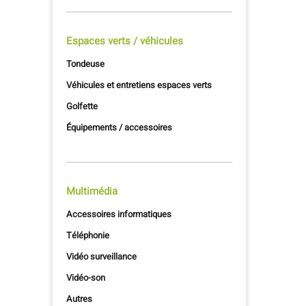
Espaces verts / véhicules
Tondeuse
Véhicules et entretiens espaces verts
Golfette
Équipements / accessoires
Multimédia
Accessoires informatiques
Téléphonie
Vidéo surveillance
Vidéo-son
Autres