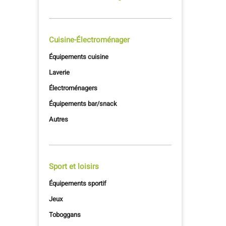
Cuisine-Électroménager
Équipements cuisine
Laverie
Électroménagers
Équipements bar/snack
Autres
Sport et loisirs
Équipements sportif
Jeux
Toboggans