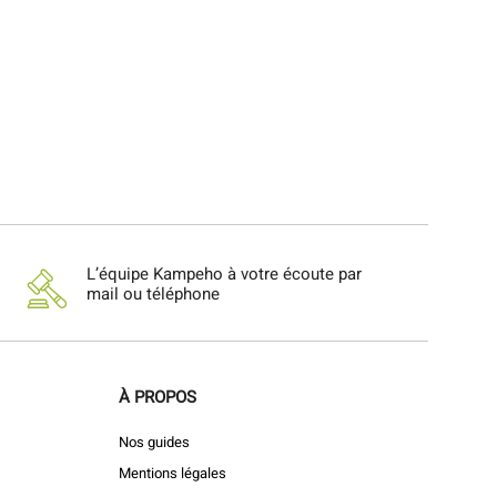
L’équipe Kampeho à votre écoute par
mail ou téléphone
À PROPOS
Nos guides
Mentions légales