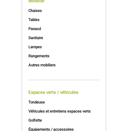
Mobilier
Chaises
Tables
Parasol
Sanitaire
Lampes
Rangements
Autres mobiliers
Espaces verts / véhicules
Tondeuse
Véhicules et entretiens espaces verts
Golfette
Équipements / accessoires