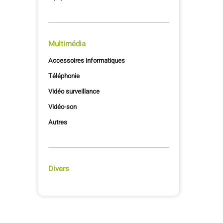
Multimédia
Accessoires informatiques
Téléphonie
Vidéo surveillance
Vidéo-son
Autres
Divers