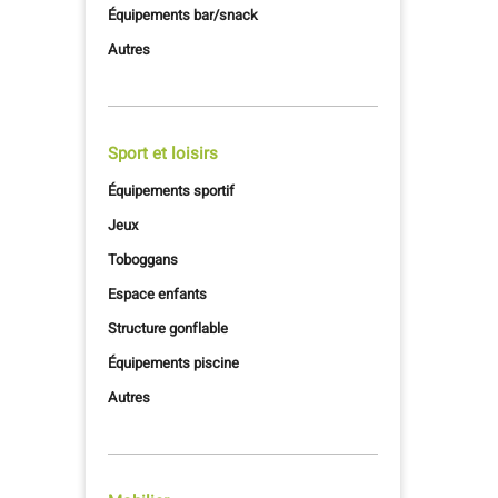
Équipements bar/snack
Autres
Sport et loisirs
Équipements sportif
Jeux
Toboggans
Espace enfants
Structure gonflable
Équipements piscine
Autres