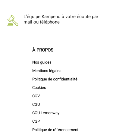
L’équipe Kampeho à votre écoute par
mail ou téléphone
À PROPOS
Nos guides
Mentions légales
Politique de confidentialité
Cookies
CGV
CGU
CGU Lemonway
CGP
Politique de référencement