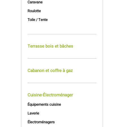
Caravane
Roulotte
Toile / Tente
Terrasse bois et bâches
Cabanon et coffre à gaz
Cuisine-Électroménager
Équipements cuisine
Laverie
Électroménagers