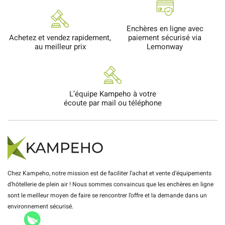
Enchères en ligne avec
Achetez et vendez rapidement,
paiement sécurisé via
au meilleur prix
Lemonway
L’équipe Kampeho à votre
écoute par mail ou téléphone
Chez Kampeho, notre mission est de faciliter l’achat et vente d’équipements
d’hôtellerie de plein air ! Nous sommes convaincus que les enchères en ligne
sont le meilleur moyen de faire se rencontrer l’offre et la demande dans un
environnement sécurisé.