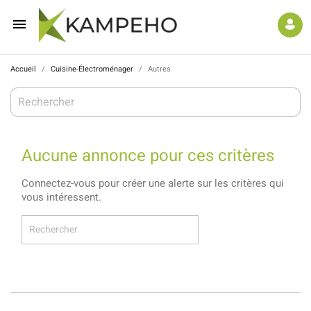

Accueil
Cuisine-Électroménager
Autres
Aucune annonce pour ces critères
Connectez-vous pour créer une alerte sur les critères qui
vous intéressent.