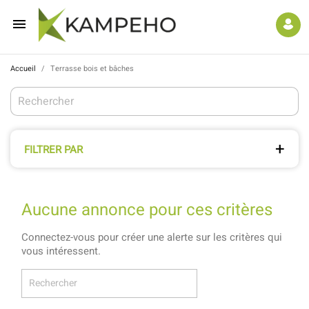

Accueil
Terrasse bois et bâches
FILTRER PAR
Aucune annonce pour ces critères
Connectez-vous pour créer une alerte sur les critères qui
vous intéressent.