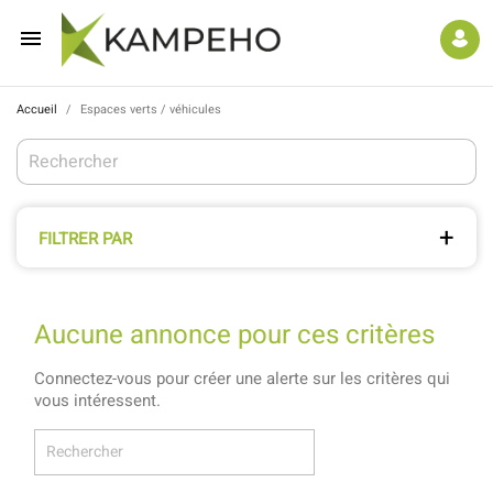

Accueil
Espaces verts / véhicules
FILTRER PAR
Aucune annonce pour ces critères
Connectez-vous pour créer une alerte sur les critères qui
vous intéressent.