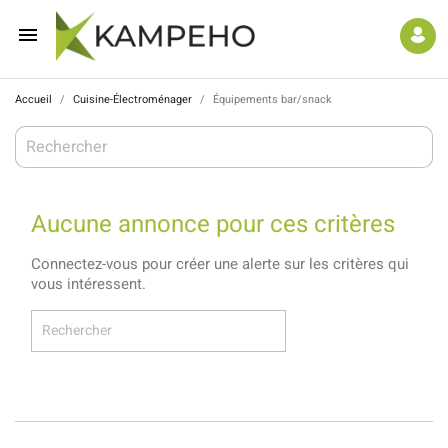

Accueil
Cuisine-Électroménager
Équipements bar/snack
Aucune annonce pour ces critères
Connectez-vous pour créer une alerte sur les critères qui
vous intéressent.