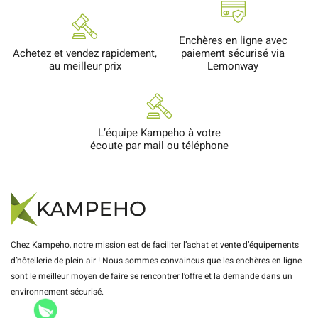
Enchères en ligne avec
Achetez et vendez rapidement,
paiement sécurisé via
au meilleur prix
Lemonway
L’équipe Kampeho à votre
écoute par mail ou téléphone
Chez Kampeho, notre mission est de faciliter l’achat et vente d’équipements
d’hôtellerie de plein air ! Nous sommes convaincus que les enchères en ligne
sont le meilleur moyen de faire se rencontrer l’offre et la demande dans un
environnement sécurisé.