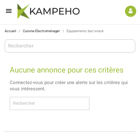

Accueil
Cuisine-Électroménager
Équipements bar/snack
Aucune annonce pour ces critères
Connectez-vous pour créer une alerte sur les critères qui
vous intéressent.