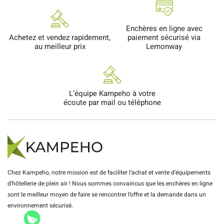
Enchères en ligne avec
Achetez et vendez rapidement,
paiement sécurisé via
au meilleur prix
Lemonway
L’équipe Kampeho à votre
écoute par mail ou téléphone
Chez Kampeho, notre mission est de faciliter l’achat et vente d’équipements
d’hôtellerie de plein air ! Nous sommes convaincus que les enchères en ligne
sont le meilleur moyen de faire se rencontrer l’offre et la demande dans un
environnement sécurisé.