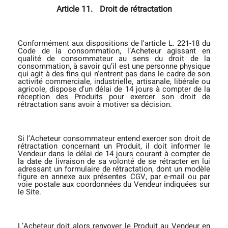
Article 11.
Droit de rétractation
Conformément aux dispositions de l'article L. 221-18 du
Code de la consommation, l’Acheteur agissant en
qualité de consommateur au sens du droit de la
consommation, à savoir qu’il est une personne physique
qui agit à des fins qui n'entrent pas dans le cadre de son
activité commerciale, industrielle, artisanale, libérale ou
agricole, dispose d'un délai de 14 jours à compter de la
réception des Produits pour exercer son droit de
rétractation sans avoir à motiver sa décision.
Si l’Acheteur consommateur entend exercer son droit de
rétractation concernant un Produit, il doit informer le
Vendeur dans le délai de 14 jours courant à compter de
la date de livraison de sa volonté de se rétracter en lui
adressant un formulaire de rétractation, dont un modèle
figure en annexe aux présentes CGV, par e-mail ou par
voie postale aux coordonnées du Vendeur indiquées sur
le Site.
L’Acheteur doit alors renvoyer le Produit au Vendeur en