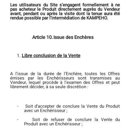
Les utilisateurs du Site s’engagent formellement à ne
pas acheteur le Produit directement auprès du Vendeur
avant, pendant ou après la visite dont la tenue aura été
rendue possible par l’intermédiation de KAMPEHO.
Article 10.
Issue des Enchères
Libre conclusion de la Vente
A l’issue de la durée de l’Enchère, toutes les Offres
émises par les Enchérisseurs sont transmises au
Vendeur, lequel procède à l’examen des Offres et peut
librement décider, à sa seule discrétion :
-
Soit d’accepter de conclure la Vente du Produit
avec un Enchérisseur ;
-
Soit de refuser de conclure la Vente du
Produit avec un Enchérisseur ;