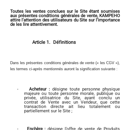
Toutes les ventes conclues sur le Site étant soumises
aux présentes conditions générales de vente, KAMPEHO
attire l’attention des utilisateurs du Site sur l’importance
de les lire attentivement.
Article 1.
Définitions
Dans les présentes conditions générales de vente (« les CGV »),
les termes ci-après mentionnés auront la signification suivante :
-
Acheteur :
désigne toute personne physique
majeure ou toute personne morale, publique ou
privée, utilisatrice du Site, ayant conclu un
contrat de Vente avec un Vendeur, que cette
transaction directe ait lieu totalement ou
partiellement sur le Site ;
-
Enchère :
désigne l’offre de vente de Produits