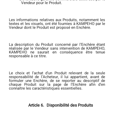
Vendeur pour le Produit.
Les informations relatives aux Produits, notamment les
textes et les visuels, ont été fournies à KAMPEHO par le
Vendeur dont le Produit est proposé en Enchère.
La description du Produit concerné par l’Enchère étant
réalisée par le Vendeur sans intervention de KAMPEHO,
KAMPEHO ne saurait en conséquence être tenue
responsable à ce titre.
Le choix et l’achat d’un Produit relevant de la seule
responsabilité de l’Acheteur, il lui appartient, avant de
formuler une Enchère, de se reporter au descriptif de
chaque Produit sur la page de l’Enchère afin d’en
connaître les caractéristiques essentielles.
Article 6.
Disponibilité des Produits