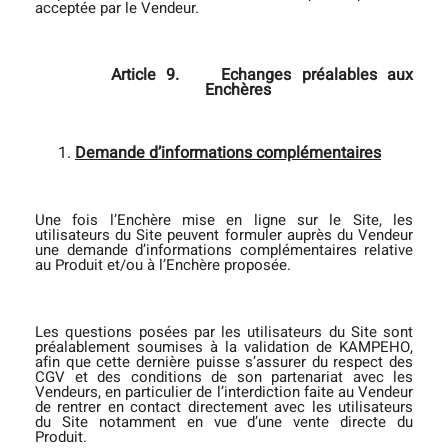
acceptée par le Vendeur.
Article 9.
Echanges préalables aux
Enchères
Demande d’informations complémentaires
Une fois l’Enchère mise en ligne sur le Site, les
utilisateurs du Site peuvent formuler auprès du Vendeur
une demande d’informations complémentaires relative
au Produit et/ou à l’Enchère proposée.
Les questions posées par les utilisateurs du Site sont
préalablement soumises à la validation de KAMPEHO,
afin que cette dernière puisse s’assurer du respect des
CGV et des conditions de son partenariat avec les
Vendeurs, en particulier de l’interdiction faite au Vendeur
de rentrer en contact directement avec les utilisateurs
du Site notamment en vue d’une vente directe du
Produit.