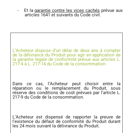
-
Et la
garantie contre les vices cachés
prévue aux
articles 1641 et suivants du Code civil.
L’Acheteur dispose d’un délai de deux ans à compter
de la délivrance du Produit pour agir en application de
la garantie légale de conformité prévue aux articles L.
217-4 à L. 217-14 du Code de la consommation.
Dans ce cas, l’Acheteur peut choisir entre la
réparation ou le remplacement du Produit, sous
réserve des conditions de coût prévues par l’article L.
217-9 du Code de la consommation.
L’Acheteur est dispensé de rapporter la preuve de
l’existence du défaut de conformité du Produit durant
les 24 mois suivant la délivrance du Produit.