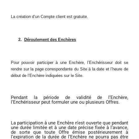
La création d’un Compte client est gratuite.
2.
Déroulement des Enchères
Pour pouvoir participer à une Enchère, l’Enchérisseur doit se
rendre sur la page correspondante du Site à la date et l’heure de
début de l’Enchère indiquées sur le Site.
Pendant la période de validité de l’Enchère,
l’Enchérisseur peut formuler une ou plusieurs Offres.
La participation à une Enchère n’est ouverte que pendant
une durée limitée et à une date précise fixée à l’avance,
de sorte que toute Offre émise postérieurement à
l’expiration de la durée de l’Enchère ne pourra pas être