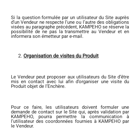
Si la question formulée par un utilisateur du Site auprès
d’un Vendeur ne respecte l’une ou l’autre des obligations
visées au paragraphe précédent, KAMPEHO se réserve la
possibilité de ne pas la transmettre au Vendeur et en
informera son émetteur par e-mail.
Organisation de visites du Produit
Le Vendeur peut proposer aux utilisateurs du Site d’être
mis en contact avec lui afin d’organiser une visite du
Produit objet de l’Enchère.
Pour ce faire, les utilisateurs doivent formuler une
demande de contact sur le Site qui, après validation par
KAMPEHO, pourra permettre la communication à
l’utilisateur des coordonnées fournies à KAMPEHO par
le Vendeur.