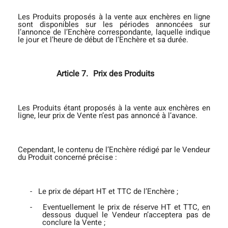
Les Produits proposés à la vente aux enchères en ligne
sont disponibles sur les périodes annoncées sur
l’annonce de l’Enchère correspondante, laquelle indique
le jour et l’heure de début de l’Enchère et sa durée.
Article 7.
Prix des Produits
Les Produits étant proposés à la vente aux enchères en
ligne, leur prix de Vente n’est pas annoncé à l’avance.
Cependant, le contenu de l’Enchère rédigé par le Vendeur
du Produit concerné précise :
-
Le prix de départ HT et TTC de l’Enchère ;
-
Eventuellement le prix de réserve HT et TTC, en
dessous duquel le Vendeur n’acceptera pas de
conclure la Vente ;