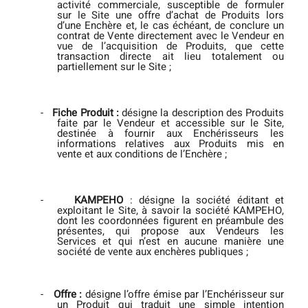
activité commerciale, susceptible de formuler
sur le Site une offre d’achat de Produits lors
d’une Enchère et, le cas échéant, de conclure un
contrat de Vente directement avec le Vendeur en
vue de l’acquisition de Produits, que cette
transaction directe ait lieu totalement ou
partiellement sur le Site ;
-
Fiche Produit :
désigne la description des Produits
faite par le Vendeur et accessible sur le Site,
destinée à fournir aux Enchérisseurs les
informations relatives aux Produits mis en
vente et aux conditions de l’Enchère ;
-
KAMPEHO
: désigne la société éditant et
exploitant le Site, à savoir la société KAMPEHO,
dont les coordonnées figurent en préambule des
présentes, qui propose aux Vendeurs les
Services et qui n’est en aucune manière une
société de vente aux enchères publiques ;
-
Offre :
désigne l’offre émise par l’Enchérisseur sur
un Produit qui traduit une simple intention