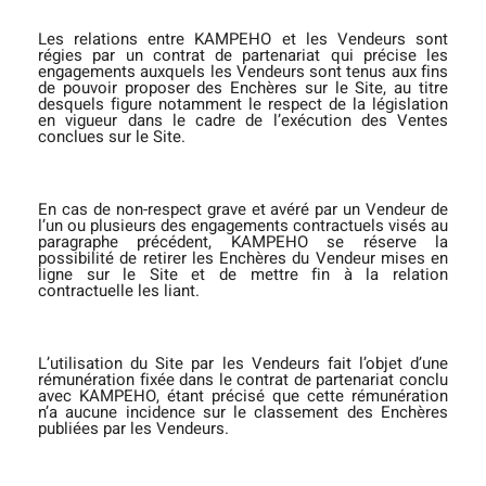
Les relations entre KAMPEHO et les Vendeurs sont
régies par un contrat de partenariat qui précise les
engagements auxquels les Vendeurs sont tenus aux fins
de pouvoir proposer des Enchères sur le Site, au titre
desquels figure notamment le respect de la législation
en vigueur dans le cadre de l’exécution des Ventes
conclues sur le Site.
En cas de non-respect grave et avéré par un Vendeur de
l’un ou plusieurs des engagements contractuels visés au
paragraphe précédent, KAMPEHO se réserve la
possibilité de retirer les Enchères du Vendeur mises en
ligne sur le Site et de mettre fin à la relation
contractuelle les liant.
L’utilisation du Site par les Vendeurs fait l’objet d’une
rémunération fixée dans le contrat de partenariat conclu
avec KAMPEHO, étant précisé que cette rémunération
n’a aucune incidence sur le classement des Enchères
publiées par les Vendeurs.