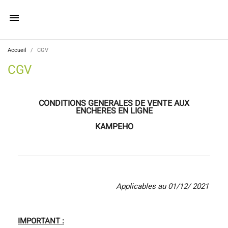

Accueil
CGV
CGV
CONDITIONS GENERALES DE VENTE AUX
ENCHERES EN LIGNE
KAMPEHO
Applicables au 01/12/ 2021
IMPORTANT :