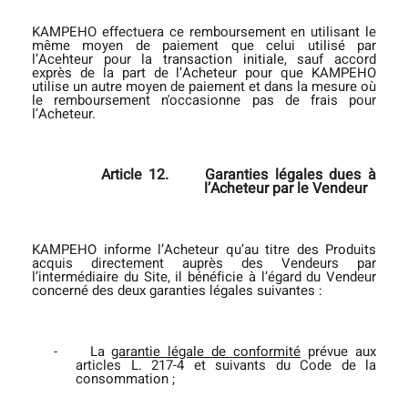
KAMPEHO effectuera ce remboursement en utilisant le
même moyen de paiement que celui utilisé par
l’Acehteur pour la transaction initiale, sauf accord
exprès de la part de l’Acheteur pour que KAMPEHO
utilise un autre moyen de paiement et dans la mesure où
le remboursement n'occasionne pas de frais pour
l’Acheteur.
Article 12.
Garanties légales dues à
l’Acheteur par le Vendeur
KAMPEHO informe l’Acheteur qu’au titre des Produits
acquis directement auprès des Vendeurs par
l’intermédiaire du Site, il bénéficie à l’égard du Vendeur
concerné des deux garanties légales suivantes :
-
La
garantie légale de conformité
prévue aux
articles L. 217-4 et suivants du Code de la
consommation ;