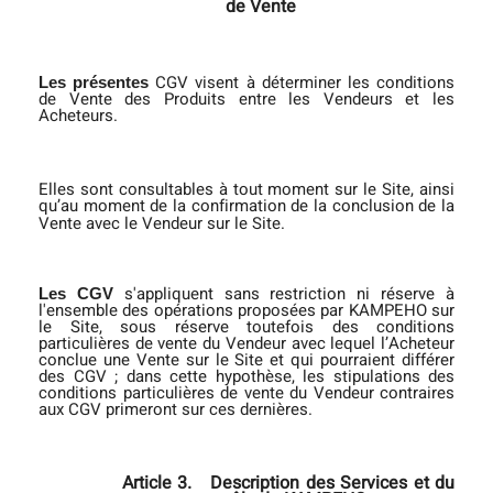
de Vente
CGV visent à déterminer les conditions
Les présentes
de Vente des Produits entre les Vendeurs et les
Acheteurs.
Elles sont consultables à tout moment sur le Site, ainsi
qu’au moment de la confirmation de la conclusion de la
Vente avec le Vendeur sur le Site.
s'appliquent sans restriction ni réserve à
Les CGV
l'ensemble des opérations proposées par KAMPEHO sur
le Site, sous réserve toutefois des conditions
particulières de vente du Vendeur avec lequel l’Acheteur
conclue une Vente sur le Site et qui pourraient différer
des CGV ; dans cette hypothèse, les stipulations des
conditions particulières de vente du Vendeur contraires
aux CGV primeront sur ces dernières.
Article 3.
Description des Services et du