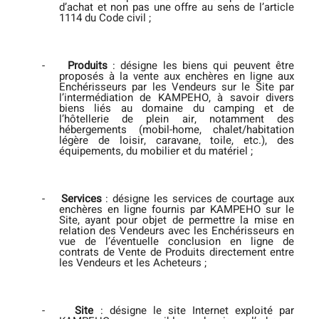
d’achat et non pas une offre au sens de l’article
1114 du Code civil ;
-
Produits
: désigne les biens qui peuvent être
proposés à la vente aux enchères en ligne aux
Enchérisseurs par les Vendeurs sur le Site par
l’intermédiation de KAMPEHO, à savoir divers
biens liés au domaine du camping et de
l’hôtellerie de plein air, notamment des
hébergements (mobil-home, chalet/habitation
légère de loisir, caravane, toile, etc.), des
équipements, du mobilier et du matériel ;
-
Services
: désigne les services de courtage aux
enchères en ligne fournis par KAMPEHO sur le
Site, ayant pour objet de permettre la mise en
relation des Vendeurs avec les Enchérisseurs en
vue de l’éventuelle conclusion en ligne de
contrats de Vente de Produits directement entre
les Vendeurs et les Acheteurs ;
-
Site
: désigne le site Internet exploité par