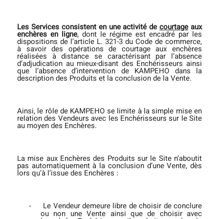
Les Services consistent en une
activité de
courtage
aux
enchères en ligne
, dont le régime est encadré par les
dispositions de l’article L. 321-3 du Code de commerce,
à savoir des opérations de courtage aux enchères
réalisées à distance se caractérisant par l’absence
d’adjudication au mieux-disant des Enchérisseurs ainsi
que l’absence d’intervention de KAMPEHO dans la
description des Produits et la conclusion de la Vente.
Ainsi, le rôle de KAMPEHO se limite à la simple mise en
relation des Vendeurs avec les Enchérisseurs sur le Site
au moyen des Enchères.
La mise aux Enchères des Produits sur le Site n’aboutit
pas automatiquement à la conclusion d’une Vente, dès
lors qu’à l’issue des Enchères :
Le Vendeur demeure libre de choisir de conclure
‐
ou non une Vente ainsi que de choisir avec