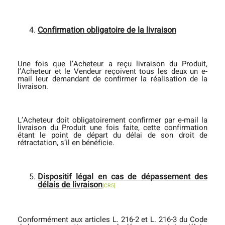
Confirmation obligatoire de la livraison
Une fois que l’Acheteur a reçu livraison du Produit,
l’Acheteur et le Vendeur reçoivent tous les deux un e-
mail leur demandant de confirmer la réalisation de la
livraison.
L’Acheteur doit obligatoirement confirmer par e-mail la
livraison du Produit une fois faite, cette confirmation
étant le point de départ du délai de son droit de
rétractation, s’il en bénéficie.
Dispositif légal en cas de dépassement des
délais de livraison
[CR5]
Conformément aux articles L. 216-2 et L. 216-3 du Code