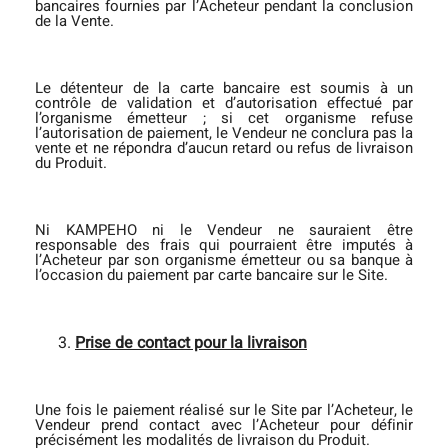
bancaires fournies par l’Acheteur pendant la conclusion
de la Vente.
Le détenteur de la carte bancaire est soumis à un
contrôle de validation et d’autorisation effectué par
l’organisme émetteur ; si cet organisme refuse
l’autorisation de paiement, le Vendeur ne conclura pas la
vente et ne répondra d’aucun retard ou refus de livraison
du Produit.
Ni KAMPEHO ni le Vendeur ne sauraient être
responsable des frais qui pourraient être imputés à
l’Acheteur par son organisme émetteur ou sa banque à
l’occasion du paiement par carte bancaire sur le Site.
Prise de contact pour la livraison
Une fois le paiement réalisé sur le Site par l’Acheteur, le
Vendeur prend contact avec l’Acheteur pour définir
précisément les modalités de livraison du Produit.