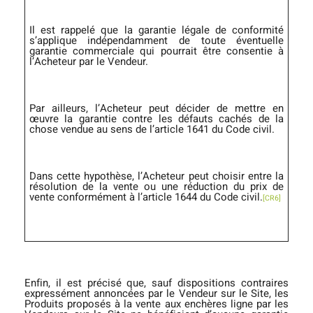
Il est rappelé que la garantie légale de conformité
s’applique indépendamment de toute éventuelle
garantie commerciale qui pourrait être consentie à
l’Acheteur par le Vendeur.
Par ailleurs, l’Acheteur peut décider de mettre en
œuvre la garantie contre les défauts cachés de la
chose vendue au sens de l’article 1641 du Code civil.
Dans cette hypothèse, l’Acheteur peut choisir entre la
résolution de la vente ou une réduction du prix de
vente conformément à l’article 1644 du Code civil.
[CR6]
Enfin, il est précisé que, sauf dispositions contraires
expressément annoncées par le Vendeur sur le Site, les
Produits proposés à la vente aux enchères ligne par les