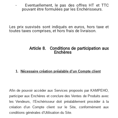
-
Eventuellement, le pas des offres HT et TTC
pouvant être formulées par les Enchérisseurs.
Les prix susvisés sont indiqués en euros, hors taxe et
toutes taxes comprises, et hors frais de livraison.
Article 8.
Conditions de participation aux
Enchères
1.
Nécessaire création préalable d’un Compte client
Afin de pouvoir accéder aux Services proposés par KAMPEHO,
participer aux Enchères et conclure des Ventes de Produits avec
les Vendeurs, l’Enchérisseur doit préalablement procéder à la
création d’un Compte client sur le Site, conformément aux
conditions générales d’Utilisation du Site.