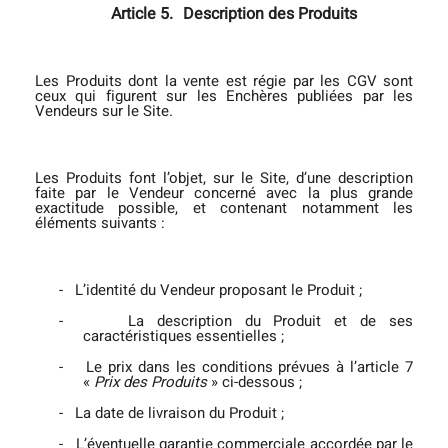
Article 5.
Description des Produits
Les Produits dont la vente est régie par les CGV sont
ceux qui figurent sur les Enchères publiées par les
Vendeurs sur le Site.
Les Produits font l’objet, sur le Site, d’une description
faite par le Vendeur concerné avec la plus grande
exactitude possible, et contenant notamment les
éléments suivants :
-
L’identité du Vendeur proposant le Produit ;
-
La description du Produit et de ses
caractéristiques essentielles ;
-
Le prix dans les conditions prévues à l’article 7
«
Prix des Produits
» ci-dessous ;
-
La date de livraison du Produit ;
-
L’éventuelle garantie commerciale accordée par le