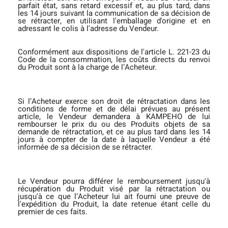
parfait état, sans retard excessif et, au plus tard, dans
les 14 jours suivant la communication de sa décision de
se rétracter, en utilisant l'emballage d'origine et en
adressant le colis à l'adresse du Vendeur.
Conformément aux dispositions de l'article L. 221-23 du
Code de la consommation, les coûts directs du renvoi
du Produit sont à la charge de l’Acheteur.
Si l’Acheteur exerce son droit de rétractation dans les
conditions de forme et de délai prévues au présent
article, le Vendeur demandera à KAMPEHO de lui
rembourser le prix du ou des Produits objets de sa
demande de rétractation, et ce au plus tard dans les 14
jours à compter de la date à laquelle Vendeur a été
informée de sa décision de se rétracter.
Le Vendeur pourra différer le remboursement jusqu'à
récupération du Produit visé par la rétractation ou
jusqu'à ce que l’Acheteur lui ait fourni une preuve de
l'expédition du Produit, la date retenue étant celle du
premier de ces faits.