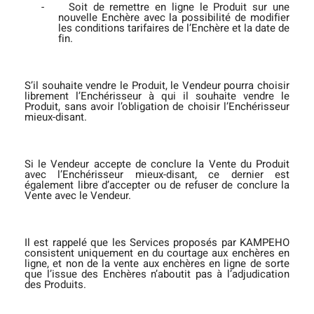
-
Soit de remettre en ligne le Produit sur une
nouvelle Enchère avec la possibilité de modifier
les conditions tarifaires de l’Enchère et la date de
fin.
S’il souhaite vendre le Produit, le Vendeur pourra choisir
librement l’Enchérisseur à qui il souhaite vendre le
Produit, sans avoir l’obligation de choisir l’Enchérisseur
mieux-disant.
Si le Vendeur accepte de conclure la Vente du Produit
avec l’Enchérisseur mieux-disant, ce dernier est
également libre d’accepter ou de refuser de conclure la
Vente avec le Vendeur.
Il est rappelé que les Services proposés par KAMPEHO
consistent uniquement en du courtage aux enchères en
ligne, et non de la vente aux enchères en ligne de sorte
que l’issue des Enchères n’aboutit pas à l’adjudication
des Produits.