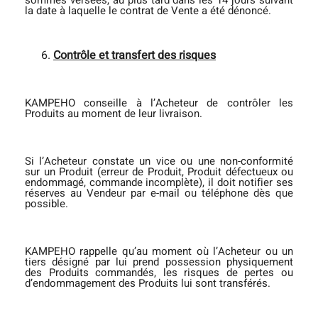
la date à laquelle le contrat de Vente a été dénoncé.
Contrôle et transfert des risques
KAMPEHO conseille à l’Acheteur de contrôler les
Produits au moment de leur livraison.
Si l’Acheteur constate un vice ou une non-conformité
sur un Produit (erreur de Produit, Produit défectueux ou
endommagé, commande incomplète), il doit notifier ses
réserves au Vendeur par e-mail ou téléphone dès que
possible.
KAMPEHO rappelle qu’au moment où l’Acheteur ou un
tiers désigné par lui prend possession physiquement
des Produits commandés, les risques de pertes ou
d’endommagement des Produits lui sont transférés.