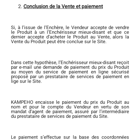
Conclusion de la Vente et paiement
Si, à l’issue de l’Enchère, le Vendeur accepte de vendre
le Produit à un l’Enchérisseur mieux-disant et que ce
dernier accepte d’acheter le Produit au Vente, alors la
Vente du Produit peut être conclue sur le Site.
Dans cette hypothèse, l’Enchérisseur mieux-disant reçoit
par e-mail une demande de paiement du prix du Produit
au moyen du service de paiement en ligne sécurisé
proposé par un prestataire de services de paiement en
lige sur le Site.
KAMPEHO encaisse le paiement du prix du Produit au
nom et pour le compte du Vendeur en vertu de son
mandat d’agent de paiement, assuré par l’intermédiaire
du prestataire de services de paiement du Site.
Le paiement s’effectue sur la base des coordonnées