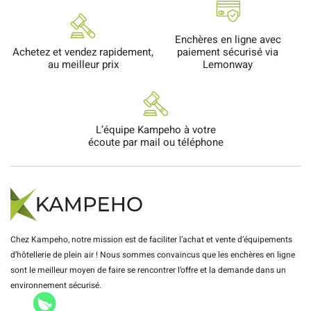
Enchères en ligne avec
Achetez et vendez rapidement,
paiement sécurisé via
au meilleur prix
Lemonway
L’équipe Kampeho à votre
écoute par mail ou téléphone
Chez Kampeho, notre mission est de faciliter l’achat et vente d’équipements
d’hôtellerie de plein air ! Nous sommes convaincus que les enchères en ligne
sont le meilleur moyen de faire se rencontrer l’offre et la demande dans un
environnement sécurisé.