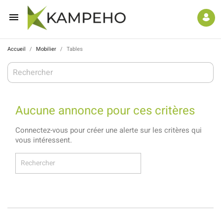

Accueil
Mobilier
Tables
Aucune annonce pour ces critères
Connectez-vous pour créer une alerte sur les critères qui
vous intéressent.