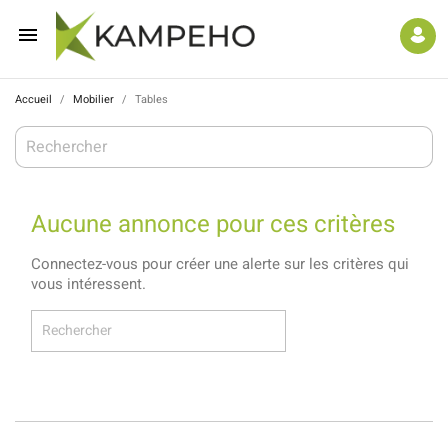

Accueil
Mobilier
Tables
Aucune annonce pour ces critères
Connectez-vous pour créer une alerte sur les critères qui
vous intéressent.