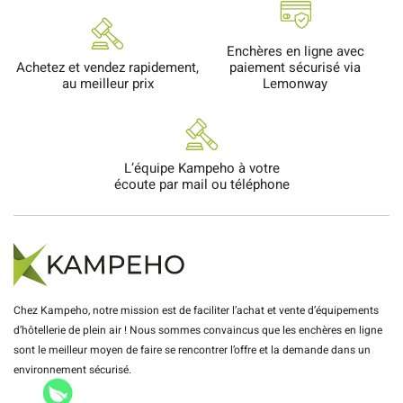
Enchères en ligne avec
Achetez et vendez rapidement,
paiement sécurisé via
au meilleur prix
Lemonway
L’équipe Kampeho à votre
écoute par mail ou téléphone
Chez Kampeho, notre mission est de faciliter l’achat et vente d’équipements
d’hôtellerie de plein air ! Nous sommes convaincus que les enchères en ligne
sont le meilleur moyen de faire se rencontrer l’offre et la demande dans un
environnement sécurisé.