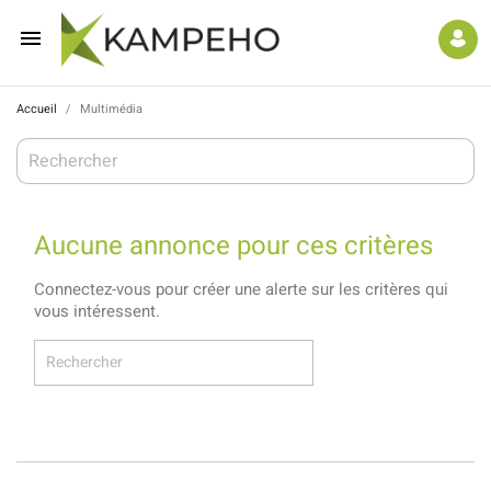

Accueil
Multimédia
Aucune annonce pour ces critères
Connectez-vous pour créer une alerte sur les critères qui
vous intéressent.