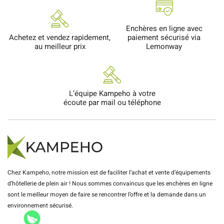
Enchères en ligne avec
Achetez et vendez rapidement,
paiement sécurisé via
au meilleur prix
Lemonway
L’équipe Kampeho à votre
écoute par mail ou téléphone
Chez Kampeho, notre mission est de faciliter l’achat et vente d’équipements
d’hôtellerie de plein air ! Nous sommes convaincus que les enchères en ligne
sont le meilleur moyen de faire se rencontrer l’offre et la demande dans un
environnement sécurisé.