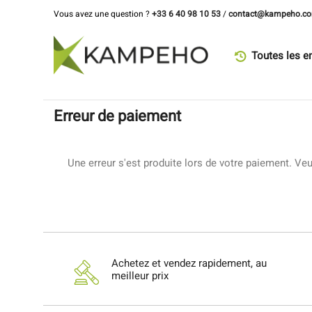
Vous avez une question ?
+33 6 40 98 10 53
/
contact@kampeho.c
Toutes les e
Erreur de paiement
Une erreur s'est produite lors de votre paiement. Veuil
Achetez et vendez rapidement, au
meilleur prix